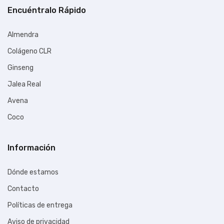
Encuéntralo Rápido
Almendra
Colágeno CLR
Ginseng
Jalea Real
Avena
Coco
Información
Dónde estamos
Contacto
Políticas de entrega
Aviso de privacidad