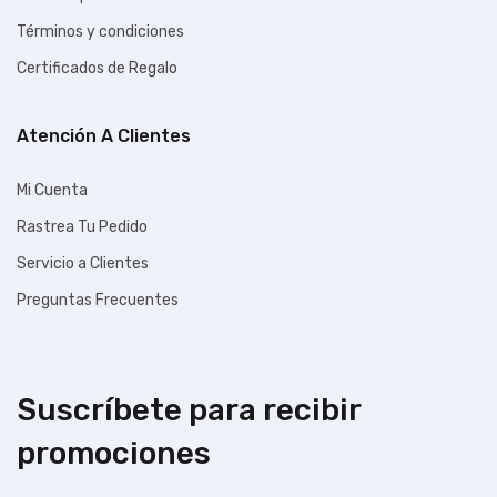
Términos y condiciones
Certificados de Regalo
Atención A Clientes
Mi Cuenta
Rastrea Tu Pedido
Servicio a Clientes
Preguntas Frecuentes
Suscríbete para recibir
promociones