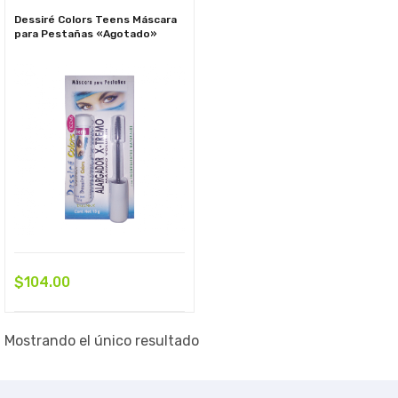
Dessiré Colors Teens Máscara
para Pestañas «Agotado»
$
104.00
Mostrando el único resultado