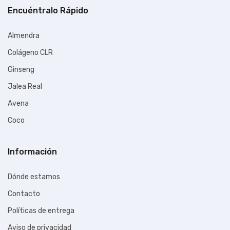
Encuéntralo Rápido
Almendra
Colágeno CLR
Ginseng
Jalea Real
Avena
Coco
Información
Dónde estamos
Contacto
Políticas de entrega
Aviso de privacidad