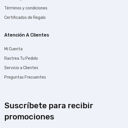
Términos y condiciones
Certificados de Regalo
Atención A Clientes
Mi Cuenta
Rastrea Tu Pedido
Servicio a Clientes
Preguntas Frecuentes
Suscríbete para recibir
promociones