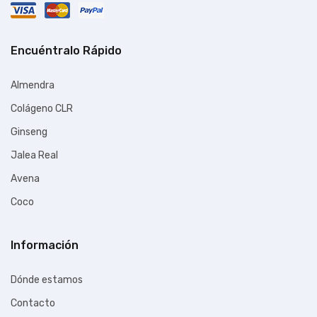
Encuéntralo Rápido
Almendra
Colágeno CLR
Ginseng
Jalea Real
Avena
Coco
Información
Dónde estamos
Contacto