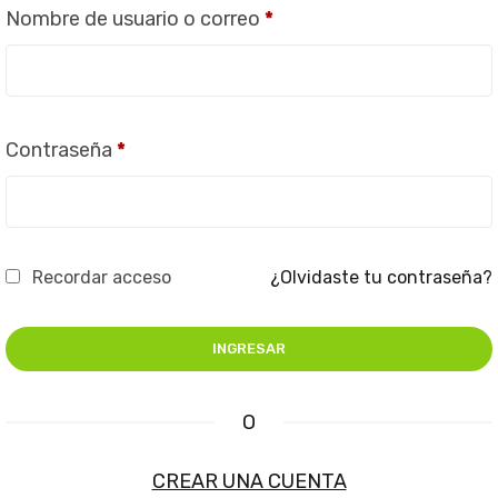
Nombre de usuario o correo
*
Contraseña
*
Recordar acceso
¿Olvidaste tu contraseña?
O
CREAR UNA CUENTA