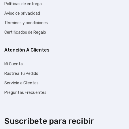
Políticas de entrega
Aviso de privacidad
Términos y condiciones
Certificados de Regalo
Atención A Clientes
Mi Cuenta
Rastrea Tu Pedido
Servicio a Clientes
Preguntas Frecuentes
Suscríbete para recibir