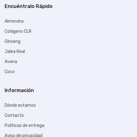
Encuéntralo Rápido
Almendra
Colágeno CLR
Ginseng
Jalea Real
Avena
Coco
Información
Dónde estamos
Contacto
Políticas de entrega
Aviso de privacidad