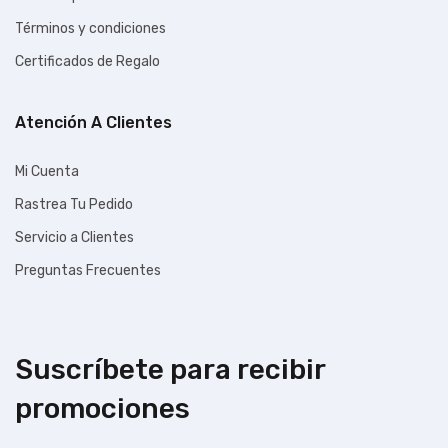
Términos y condiciones
Certificados de Regalo
Atención A Clientes
Mi Cuenta
Rastrea Tu Pedido
Servicio a Clientes
Preguntas Frecuentes
Suscríbete para recibir
promociones