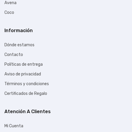
Avena
Coco
Información
Dónde estamos
Contacto
Políticas de entrega
Aviso de privacidad
Términos y condiciones
Certificados de Regalo
Atención A Clientes
Mi Cuenta