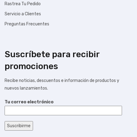
Rastrea Tu Pedido
Servicio a Clientes
Preguntas Frecuentes
Suscríbete para recibir
promociones
Recibe noticias, descuentos e información de productos y
nuevos lanzamientos.
Tu correo electrónico