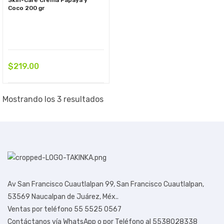
Coco 200 gr
$
219.00
Mostrando los 3 resultados
Av San Francisco Cuautlalpan 99,
San Francisco Cuautlalpan,
53569 Naucalpan de Juárez, Méx.
.
Ventas por teléfono 55 5525 0567
Contáctanos vía WhatsApp o por Teléfono al 5538028338