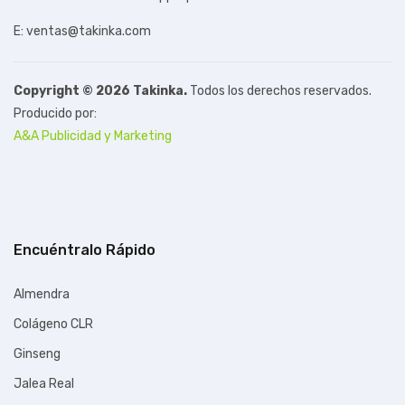
E: ventas@takinka.com
Copyright © 2026 Takinka.
Todos los derechos reservados.
Producido por:
A&A Publicidad y Marketing
Encuéntralo Rápido
Almendra
Colágeno CLR
Ginseng
Jalea Real