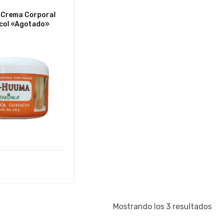
Crema Corporal
col «Agotado»
Mostrando los 3 resultados