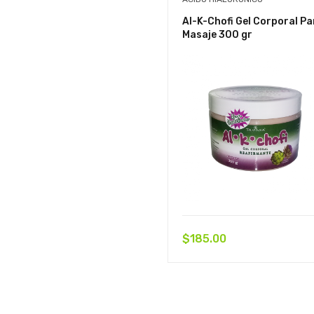
Al-K-Chofi Gel Corporal Pa
Masaje 300 gr
$
185.00