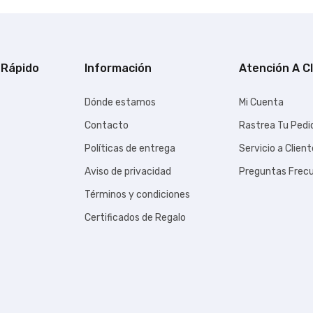
 Rápido
Información
Atención A C
Dónde estamos
Mi Cuenta
Contacto
Rastrea Tu Pedi
Políticas de entrega
Servicio a Clien
Aviso de privacidad
Preguntas Frec
Términos y condiciones
Certificados de Regalo