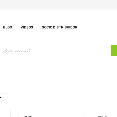
BLOG
VIDEOS
SOCIO DISTRIBUIDOR
ALOE
ABETO