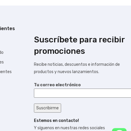
lientes
Suscríbete para recibir
promociones
do
tes
Recibe noticias, descuentos e información de
uentes
productos y nuevos lanzamientos.
Tu correo electrónico
Estemos en contacto!
Y síguenos en nuestras redes sociales