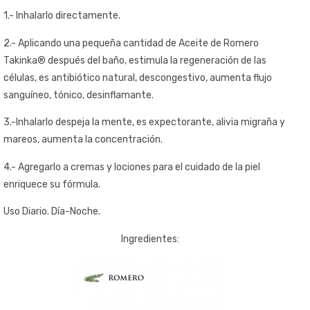
1.- Inhalarlo directamente.
2.- Aplicando una pequeña cantidad de Aceite de Romero
Takinka® después del baño, estimula la regeneración de las
células, es antibiótico natural, descongestivo, aumenta flujo
sanguíneo, tónico, desinflamante.
3.-Inhalarlo despeja la mente, es expectorante, alivia migraña y
mareos, aumenta la concentración.
4.- Agregarlo a cremas y lociones para el cuidado de la piel
enriquece su fórmula.
Uso Diario. Día-Noche.
Ingredientes: