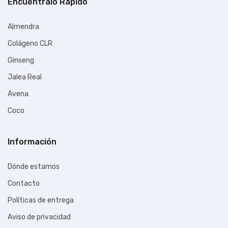
Encuéntralo Rápido
Almendra
Colágeno CLR
Ginseng
Jalea Real
Avena
Coco
Información
Dónde estamos
Contacto
Políticas de entrega
Aviso de privacidad