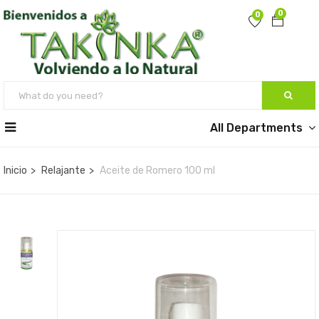
0
0
All Departments
Inicio
Relajante
Aceite de Romero 100 ml