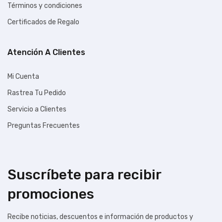
Términos y condiciones
Certificados de Regalo
Atención A Clientes
Mi Cuenta
Rastrea Tu Pedido
Servicio a Clientes
Preguntas Frecuentes
Suscríbete para recibir
promociones
Recibe noticias, descuentos e información de productos y