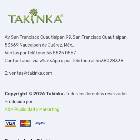
Av San Francisco Cuautlalpan 99,
San Francisco Cuautlalpan,
53569 Naucalpan de Juárez, Méx.
.
Ventas por teléfono 55 5525 0567
Contáctanos vía WhatsApp o por Teléfono al 5538028338
E: ventas@takinka.com
Copyright © 2026 Takinka.
Todos los derechos reservados.
Producido por:
A&A Publicidad y Marketing