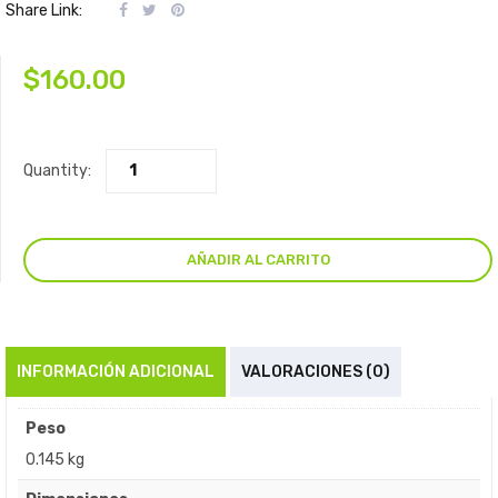
Share Link:
$
160.00
Quantity:
AÑADIR AL CARRITO
INFORMACIÓN ADICIONAL
VALORACIONES (0)
Peso
0.145 kg