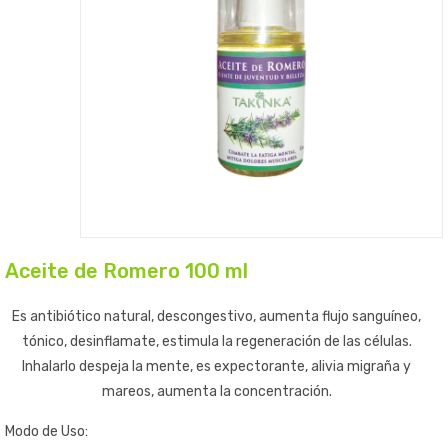
Aceite de Romero 100 ml
Es antibiótico natural, descongestivo, aumenta flujo sanguíneo,
tónico, desinflamate, estimula la regeneración de las células.
Inhalarlo despeja la mente, es expectorante, alivia migraña y
mareos, aumenta la concentración.
Modo de Uso: