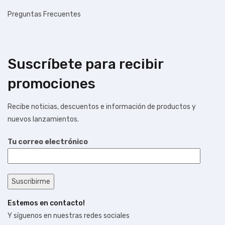
Preguntas Frecuentes
Suscríbete para recibir
promociones
Recibe noticias, descuentos e información de productos y
nuevos lanzamientos.
Tu correo electrónico
Estemos en contacto!
Y síguenos en nuestras redes sociales