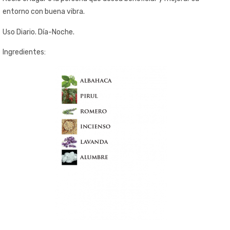
entorno con buena vibra.
Uso Diario. Día-Noche.
Ingredientes: