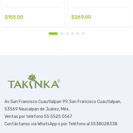
$
155.00
$
269.00
Av San Francisco Cuautlalpan 99,
San Francisco Cuautlalpan,
53569 Naucalpan de Juárez, Méx.
.
Ventas por teléfono 55 5525 0567
Contáctanos vía WhatsApp o por Teléfono al 5538028338