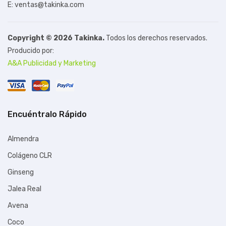
E: ventas@takinka.com
Copyright © 2026 Takinka.
Todos los derechos reservados.
Producido por:
A&A Publicidad y Marketing
Encuéntralo Rápido
Almendra
Colágeno CLR
Ginseng
Jalea Real
Avena
Coco