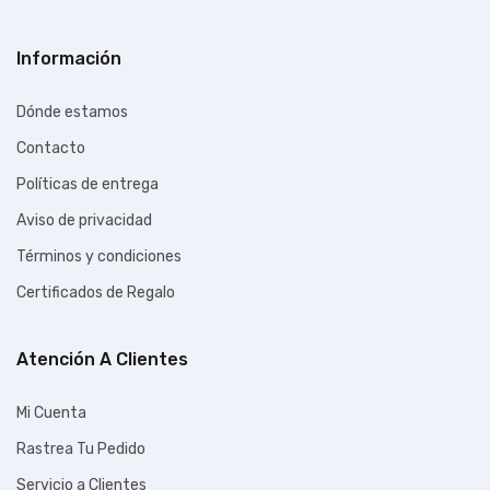
Información
Dónde estamos
Contacto
Políticas de entrega
Aviso de privacidad
Términos y condiciones
Certificados de Regalo
Atención A Clientes
Mi Cuenta
Rastrea Tu Pedido
Servicio a Clientes