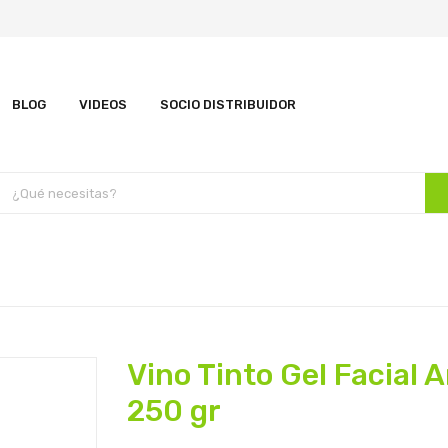
BLOG
VIDEOS
SOCIO DISTRIBUIDOR
Vino Tinto Gel Facial 
250 gr