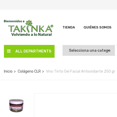
TIENDA
QUIÉNES SOMOS
ALL DEPARTMENTS
Inicio
Colágeno CLR
Vino Tinto Gel Facial Antioxidante 250 gr