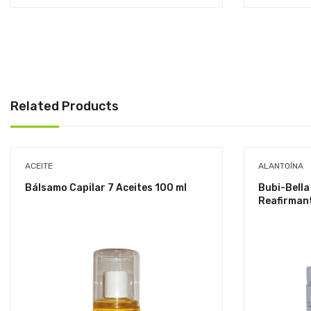
Related Products
ACEITE
ALANTOÍNA
Bálsamo Capilar 7 Aceites 100 ml
Bubi-Bella
Reafirman