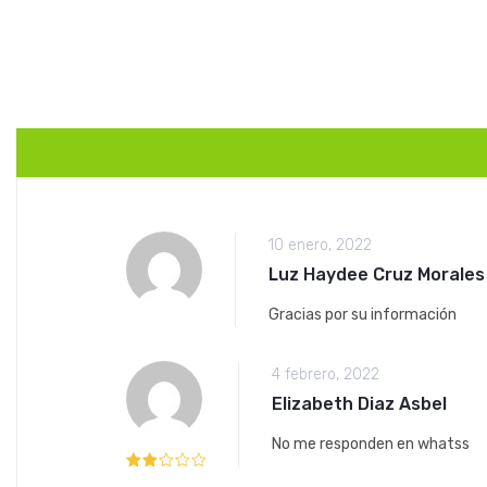
10 enero, 2022
Luz Haydee Cruz Morales
Gracias por su información
4 febrero, 2022
Elizabeth Diaz Asbel
No me responden en whatss
2