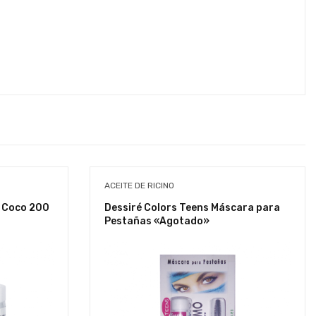
ACEITE DE RICINO
 Coco 200
Dessiré Colors Teens Máscara para
Pestañas «Agotado»