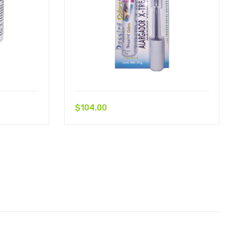
$
104.00