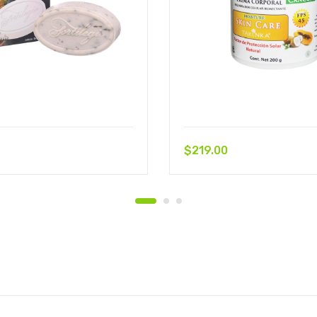
$
219.00